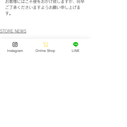
お客様にはご不便をおかけ致しますが、何卒
ご了承くださいますようお願い申し上げま
す
。
STORE NEWS
Instagram
Online Shop
LINE