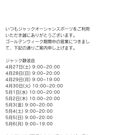
いつもジャックオーシャンスポーツをご利用
いただき誠にありがとうございます。
ゴールデンウィーク期間中の営業につきまし
て、下記の通りご案内申し上げます。
ジャック静波店
4月27日(土) 9:00~20:00
4月28日(日) 9:00~20:00
4月29日(月) 9:00~19:00
4月30日(火) 10:00~20:00
5月1日(水) 10:00~20:00
5月2日(木) 10:00~20:00
5月3(金) 9:00~20:00
5月4(土) 9:00~20:00
5月5(日) 9:00~20:00
5月6(月) 9:00~19:00