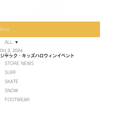
Post
ALL
Oct 3, 2024
ALL
ジャック・キッズハロウィンイベント
STORE NEWS
SURF
SKATE
SNOW
FOOTWEAR