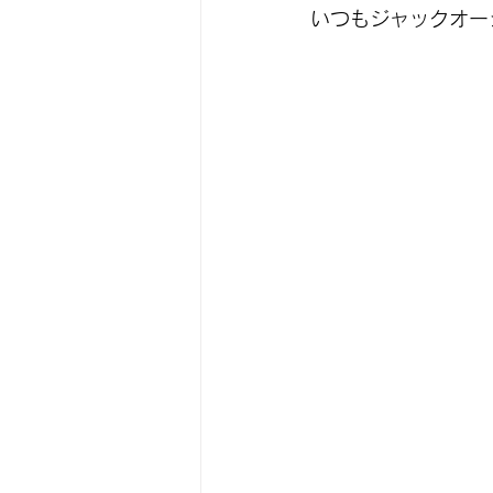
いつもジャックオー