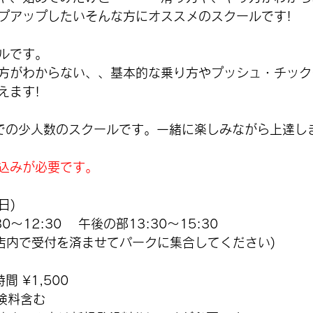
プアップしたいそんな方にオススメのスクールです!
ルです。
方がわからない、、基本的な乗り方やプッシュ・チック
えます!
での少人数のスクールです。一緒に楽しみながら上達し
込みが必要です。
日)
〜12:30 　午後の部13:30〜15:30 
は店内で受付を済ませてパークに集合してください)
 ¥1,500
険料含む