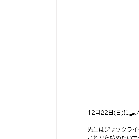
12月22日(日)に
先生はジャックライ
これから始めたい方