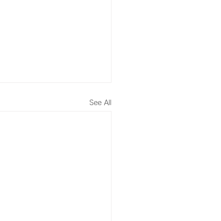
See All