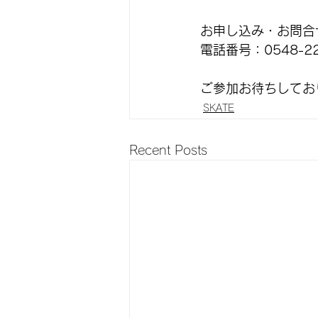
お申し込み・お問合
電話番号：0548-22
ご参加お待ちしてお
SKATE
Recent Posts