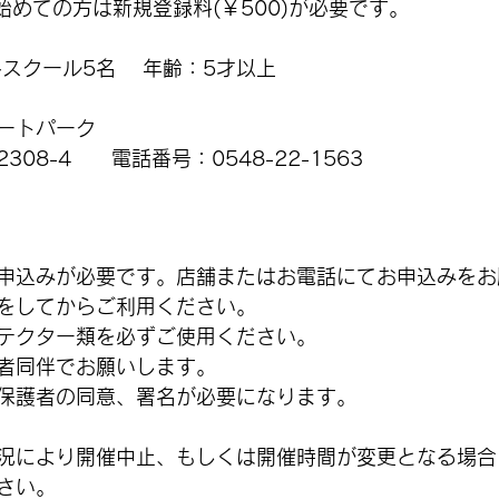
始めての方は新規登録料(￥500)が必要です。
スクール5名 　年齢：5才以上
ートパーク
08-4　　電話番号：0548-22-1563
申込みが必要です。店舗またはお電話にてお申込みをお
をしてからご利用ください。
テクター類を必ずご使用ください。
者同伴でお願いします。
保護者の同意、署名が必要になります。
況により開催中止、もしくは開催時間が変更となる場合
さい。