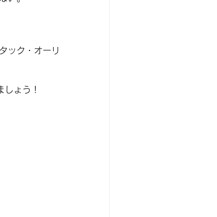
タック・オーリ
ましょう！