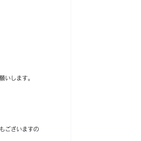
願いします。
もございますの