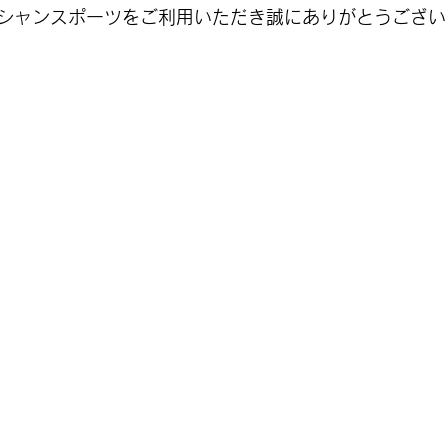
シャンスポーツをご利用いただき誠にありがとうござい