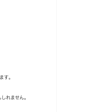
ます。
もしれません。