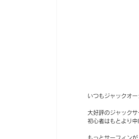
いつもジャックオー
大好評のジャックサ
初心者はもとより中
もっとサーフィンが