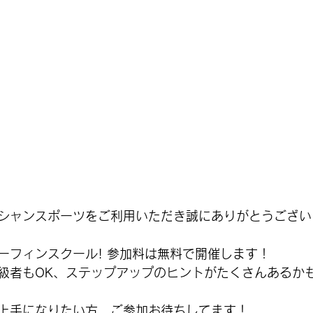
シャンスポーツをご利用いただき誠にありがとうござい
ーフィンスクール! 
参加料は無料で開催します！
級者もOK、ステップアップのヒントがたくさんあるか
上手になりたい方、ご参加お待ちしてます！