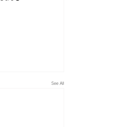
See All