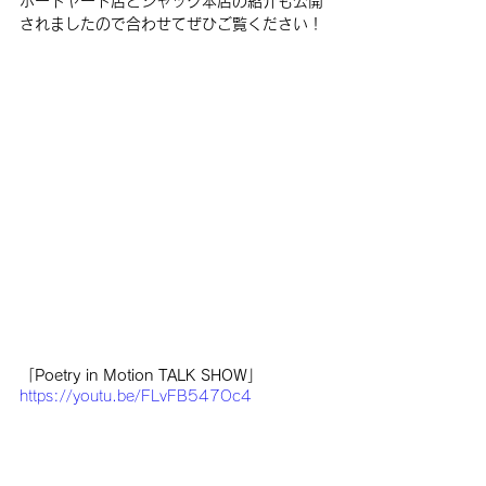
ボードヤード店とジャック本店の紹介も公開
されましたので合わせてぜひご覧ください！
「Poetry in Motion TALK SHOW」
https://youtu.be/FLvFB547Oc4