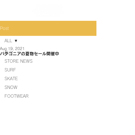
Post
ALL
Aug 19, 2021
ALL
パタゴニアの夏物セール開催中
STORE NEWS
SURF
SKATE
SNOW
FOOTWEAR