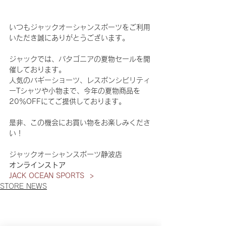
いつもジャックオーシャンスポーツをご利用
いただき誠にありがとうございます。
ジャックでは、パタゴニアの夏物セールを開
催しております。
人気のバギーショーツ、レスポンシビリティ
ーTシャツや小物まで、今年の夏物商品を
20％OFFにてご提供しております。
是非、この機会にお買い物をお楽しみくださ
い！
ジャックオーシャンスポーツ静波店
オンラインストア
JACK OCEAN SPORTS  > 
STORE NEWS