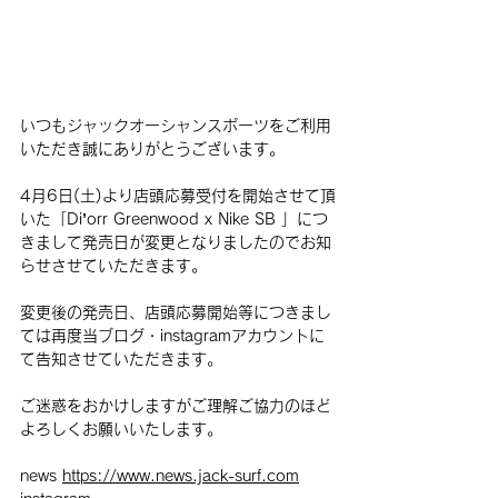
いつもジャックオーシャンスポーツをご利用
いただき誠にありがとうございます。
4月6日(土)より店頭応募受付を開始させて頂
いた「Di’orr Greenwood x Nike SB 」につ
きまして発売日が変更となりましたのでお知
らせさせていただきます。
変更後の発売日、店頭応募開始等につきまし
ては再度当ブログ・instagramアカウントに
て告知させていただきます。
ご迷惑をおかけしますがご理解ご協力のほど
よろしくお願いいたします。
news 
https://www.news.jack-surf.com