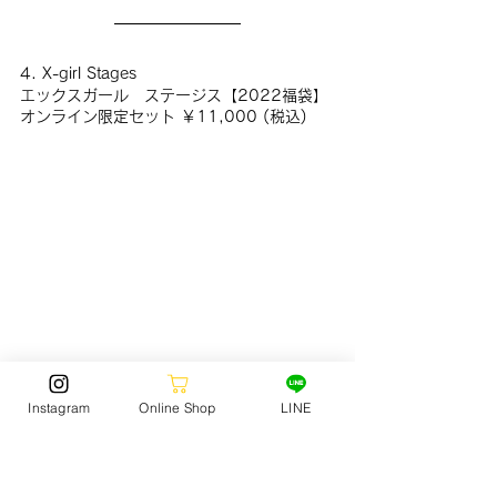
4. X-girl Stages
エックスガール　ステージス【2022福袋】
オンライン限定セット ￥11,000 (税込)
Instagram
Online Shop
LINE