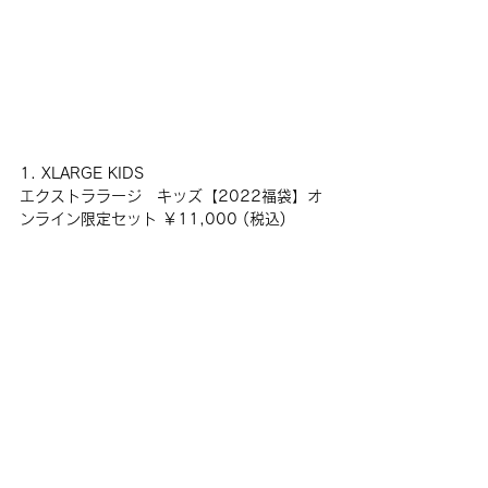
1. XLARGE KIDS
エクストララージ　キッズ【2022福袋】オ
ンライン限定セット ￥11,000 (税込)