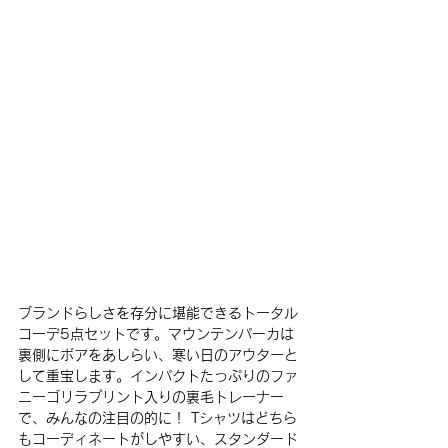
ブランドらしさを存分に堪能できるトータル
コーデ5点セットです。マウンテンパーカは
裏側にボアをあしらい、寒い日のアウターと
して重宝します。インパクトたっぷりのファ
ニーゴリラプリント入りの裏毛トレーナー
で、みんなの注目の的に！ Tシャツはどちら
もコーディネートがしやすい、スタンダード