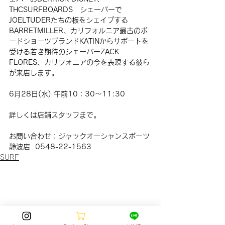
THCSURFBOARDS　シェーパーで
JOELTUDERたちの板をシェイプする
BARRETMILLER、カリフォルニア最古のボ
ードショーツブランドKATINからサポートを
受ける若き期待のシェーパーZACK 
FLORES、カリフォニアの今を表現する彼ら
が来店します。
6月28日(水) 午前10：30〜11:30
詳しくは店舗スタッフまで。
お問い合わせ：ジャックオーシャンスポーツ
静波店  0548-22-1563
SURF