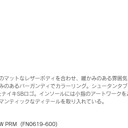
のマットなレザーボディを合わせ、暖かみのある雰囲気
みのあるバーガンディでカラーリング。シュータンタブ
たナイキSBロゴ。インソールには小指のアートワークを
マンティックなディテールを取り入れている。
W PRM  (
FN0619-600
)