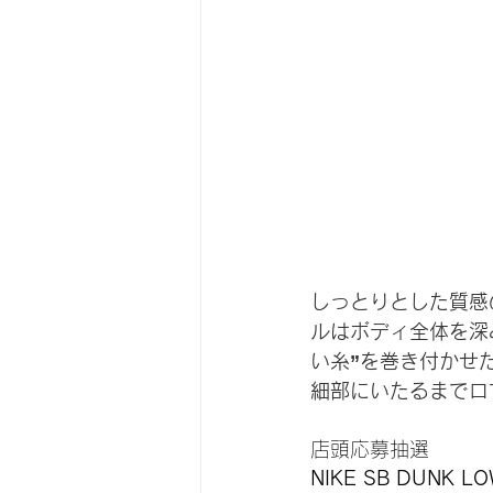
しっとりとした質感
ルはボディ全体を深
い糸”を巻き付かせ
細部にいたるまでロ
店頭応募抽選
NIKE SB DUNK LO