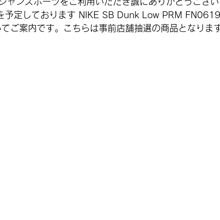
シャンスポーツをご利用いただき誠にありがとうござい
定しております NIKE SB Dunk Low PRM FN0619
いてご案内です。こちらは事前店舗抽選の商品となりま