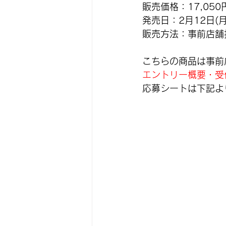
販売価格：17,05
発売日：2月12日(月
販売方法：事前店舗
こちらの商品は事前
エントリー概要・受付期
応募シートは下記よ