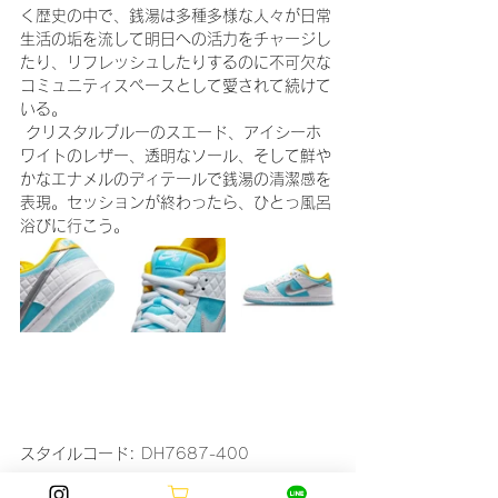
く歴史の中で、銭湯は多種多様な人々が日常
生活の垢を流して明日への活力をチャージし
たり、リフレッシュしたりするのに不可欠な
コミュニティスペースとして愛されて続けて
いる。
 クリスタルブルーのスエード、アイシーホ
ワイトのレザー、透明なソール、そして鮮や
かなエナメルのディテールで銭湯の清潔感を
表現。セッションが終わったら、ひとっ風呂
浴びに行こう。
スタイルコード: 
DH7687-400