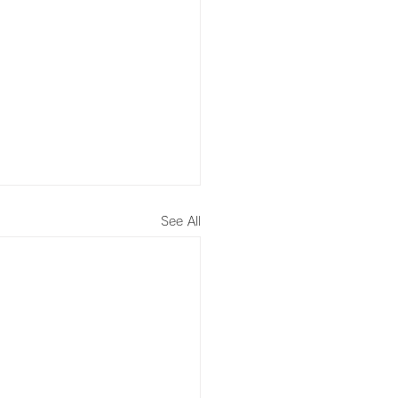
See All