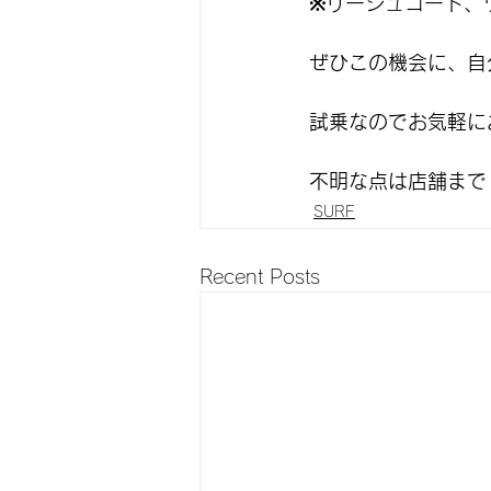
※リーシュコード、
ぜひこの機会に、自
試乗なのでお気軽に
不明な点は店舗まで！ジ
SURF
Recent Posts