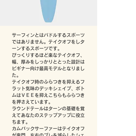
サーフィンとはパドルするスポーツ
ではありません。テイクオフをしタ
ーンするスポーツです。
びっくりするほど楽なテイクオフ、
幅、厚みをしっかりととった設計は
ビギナー向け最高モデルとなりまし
た。
テイクオフ時のふらつきを抑えるフ
ラット気味のデッキシェイプ、ボト
ムはＶＥＥを抑えこちらもふらつき
を押さえています。
ラウンドテールはターンの基礎を覚
えてあなたのステップアップに役立
ちます。
カムバックサーファーはテイクオフ
が鬼門、左右のブレを減らしたシェ