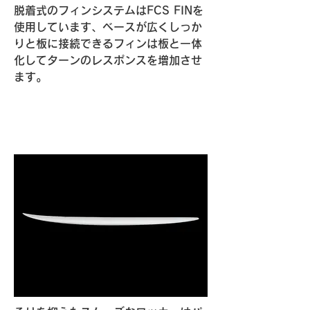
脱着式のフィンシステムはFCS FINを
使用しています、ベースが広くしっか
りと板に接続できるフィンは板と一体
化してターンのレスポンスを増加させ
ます。