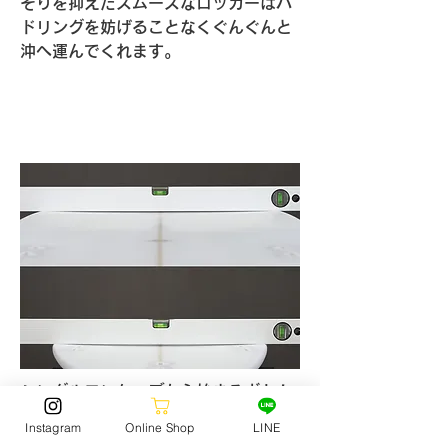
そりを抑えたスムーズなロッカーはパ
ドリングを妨げることなくぐんぐんと
沖へ運んでくれます。
シングルコンケーブから始まるボトム
の形状は伸びのあるターンと安定した
Instagram
Online Shop
LINE
テイクオフの実現のために採用してい