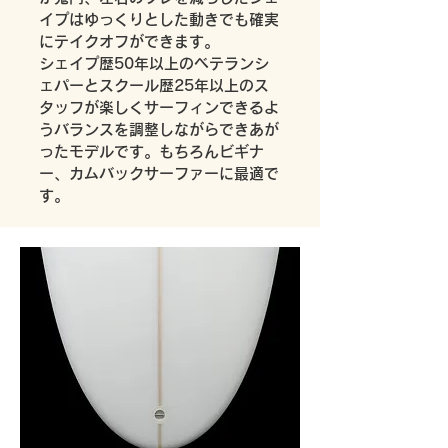
イプはゆっくりとした動きでも確実
にテイクオフができます。
シェイプ歴50年以上のベテランシ
ェパーとスクール歴25年以上のス
タッフが楽しくサーフィンできるよ
うバランスを調整しながらできあが
ったモデルです。もちろんビギナ
ー、カムバックサーファーに最適で
す。