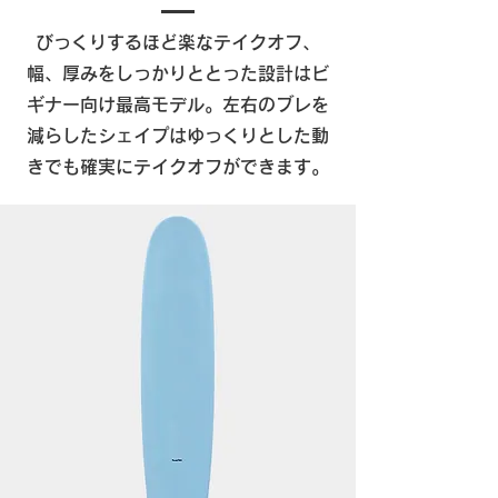
びっくりするほど楽なテイクオフ、
幅、厚みをしっかりととった設計はビ
ギナー向け最高モデル。左右のブレを
減らしたシェイプはゆっくりとした動
きでも確実にテイクオフができます。