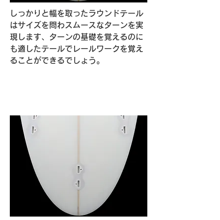
しっかりと幅を取ったラウンドテール
はサイズを問わスムースなターンを実
現します、ターンの基礎を覚えるのに
も適したテールでレールワークを覚え
ることができるでしょう。