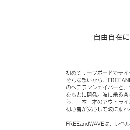
自由自在に
初めてサーフボードでテイ
そんな想いから、FREEAN
のベテランシェイパーと、
をもとに開発。波に乗る楽
ら、一本一本のアウトライ
初心者が安心して波に乗れ
FREEandWAVEは、