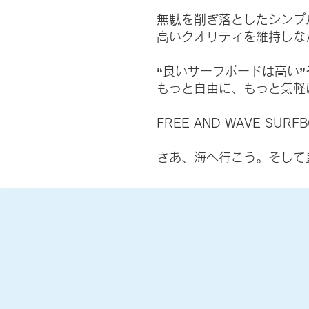
無駄を削ぎ落としたシンプ
高いクオリティを維持しな
“良いサーフボードは高い
もっと自由に、もっと気軽
FREE AND WAVE 
さあ、海へ行こう。そして