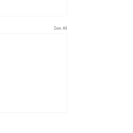
See All