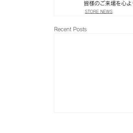
皆様のご来場を心よ
STORE NEWS
Recent Posts