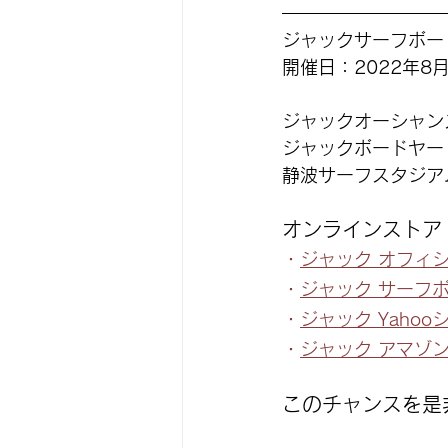
ジャックサーフボー
開催日：2022年8月
ジャックオーシャン
ジャックボードヤー
静波サーフスタジア
オンラインストア
・
ジャック オフィ
・
ジャック サーフ
・
ジャック Yaho
・
ジャック アマゾ
このチャンスを是