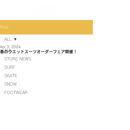
Post
ALL
Apr 3, 2024
ALL
春のウエットスーツオーダーフェア開催！
STORE NEWS
SURF
SKATE
SNOW
FOOTWEAR