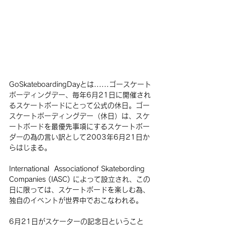
GoSkateboardingDayとは......ゴースケート
ボーディングデー、毎年6月21日に開催され
るスケートボードにとって公式の休日。ゴー
スケートボーディングデー（休日）は、スケ
ートボードを最優先事項にするスケートボー
ダーの為の言い訳として2003年6月21日か
らはじまる。
International  Associationof Skatebording 
Companies (IASC) によって設立され、この
日に限っては、スケートボードを楽しむ為、
独自のイベントが世界中でおこなわれる。
6月21日がスケーターの記念日ということ