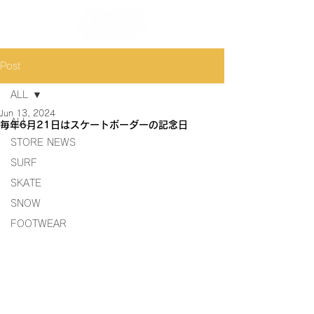
Post
ALL
Jun 13, 2024
ALL
毎年6月21日はスケートボーダーの記念日
STORE NEWS
SURF
SKATE
SNOW
FOOTWEAR