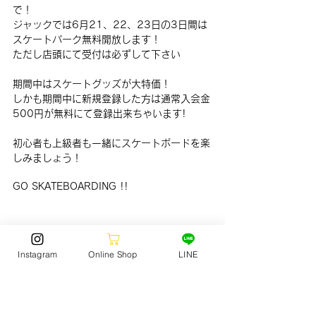
で！
ジャックでは6月21、22、23日の3日間は
スケートパーク無料開放します！
ただし店頭にて受付は必ずして下さい
期間中はスケートグッズが大特価！
しかも期間中に新規登録した方は通常入会金
500円が無料にて登録出来ちゃいます!
初心者も上級者も一緒にスケートボードを楽
しみましょう！
GO SKATEBOARDING !!
Instagram
Online Shop
LINE
SKATE