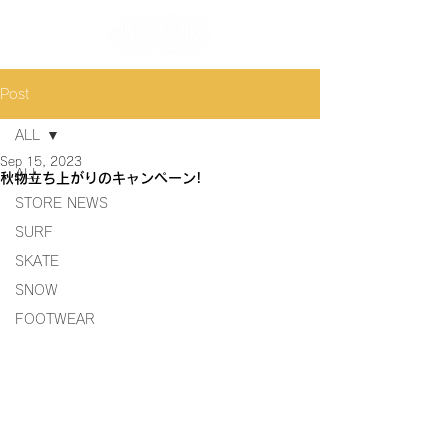
Post
ALL
Sep 15, 2023
ALL
秋物立ち上がりのキャンペーン!
STORE NEWS
SURF
SKATE
SNOW
FOOTWEAR