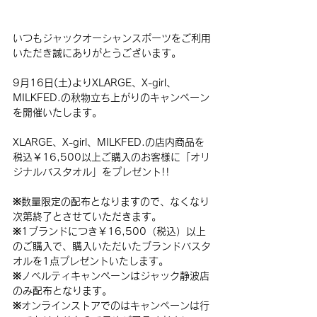
いつもジャックオーシャンスポーツをご利用
いただき誠にありがとうございます。
9月16日(土)よりXLARGE、X-girl、
MILKFED.の秋物立ち上がりのキャンペーン
を開催いたします。
XLARGE、X-girl、MILKFED.の店内商品を
税込￥16,500以上ご購入のお客様に「オリ
ジナルバスタオル」をプレゼント!!
※数量限定の配布となりますので、なくなり
次第終了とさせていただきます。
※1ブランドにつき￥16,500（税込）以上
のご購入で、購入いただいたブランドバスタ
オルを1点プレゼントいたします。
※ノベルティキャンペーンはジャック静波店
のみ配布となります。
※オンラインストアでのはキャンペーンは行