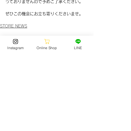
っておりませんので予めご了承ください。
ぜひこの機会にお立ち寄りくださいませ。
STORE NEWS
Instagram
Online Shop
LINE
STORE NEWS
(150)
150 posts