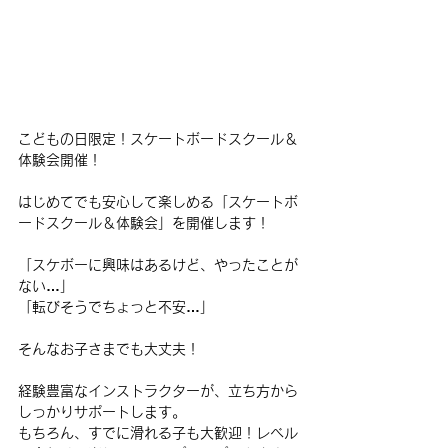
こどもの日限定！スケートボードスクール＆
体験会開催！
はじめてでも安心して楽しめる「スケートボ
ードスクール＆体験会」を開催します！
「スケボーに興味はあるけど、やったことが
ない…」
「転びそうでちょっと不安…」
そんなお子さまでも大丈夫！
経験豊富なインストラクターが、立ち方から
しっかりサポートします。
もちろん、すでに滑れる子も大歓迎！レベル