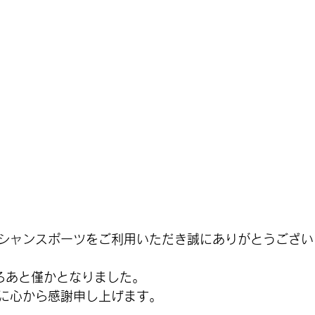
シャンスポーツをご利用いただき誠にありがとうござい
ころあと僅かとなりました。
に心から感謝申し上げます。