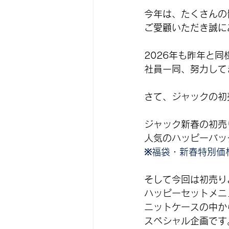
今年は、たくさんの
ご愛顧いただき誠に
2026年も昨年と
社員一同、努力して
さて、ジャックの初
ジャック新春の初売り
人気のハッピーバッ
※福袋・新春特別価
そして今回は初売り
ハッピーセットメニ
ニットケースの中か
スペシャル企画です