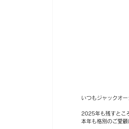
いつもジャックオー
2025年も残すと
本年も格別のご愛顧