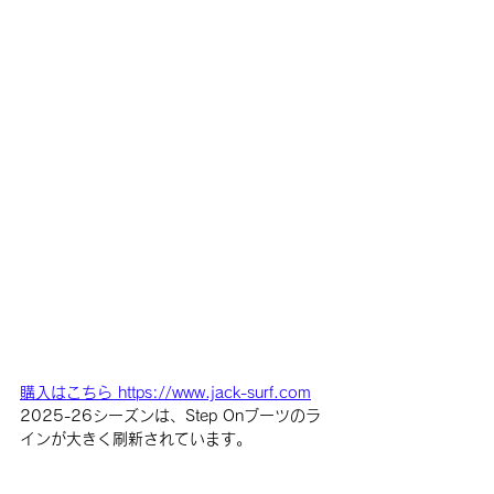
購入はこちら https://www.jack-surf.com
2025-26シーズンは、Step Onブーツのラ
インが大きく刷新されています。