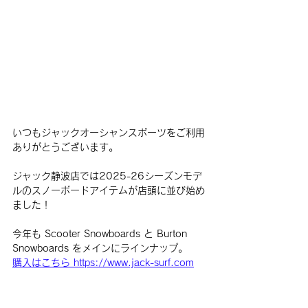
いつもジャックオーシャンスポーツをご利用
ありがとうございます。
ジャック静波店では2025-26シーズンモデ
ルのスノーボードアイテムが店頭に並び始め
ました！
今年も Scooter Snowboards と Burton 
Snowboards をメインにラインナップ。
購入はこちら https://www.jack-surf.com