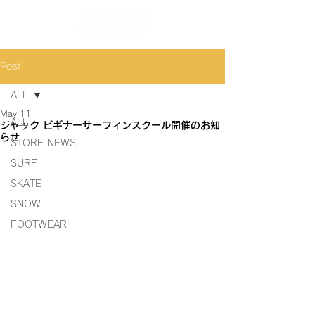
Post
ALL
May 11
ALL
ジャック ビギナーサーフィンスクール開催のお知
らせ
STORE NEWS
SURF
SKATE
SNOW
FOOTWEAR