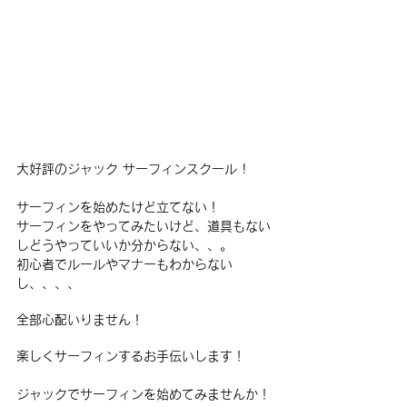
大好評のジャック サーフィンスクール !
サーフィンを始めたけど立てない！
サーフィンをやってみたいけど、道具もない
しどうやっていいか分からない、、。
初心者でルールやマナーもわからない
し、、、、
全部心配いりません！
楽しくサーフィンするお手伝いします！
ジャックでサーフィンを始めてみませんか！