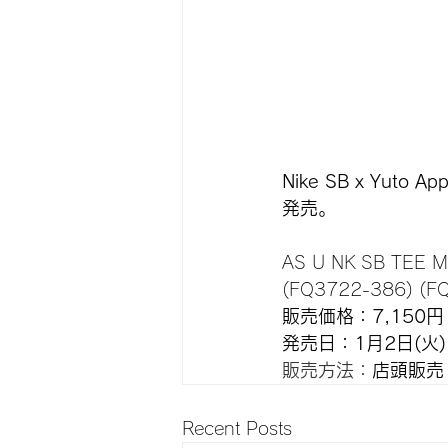
Nike SB x Yu
発売。
AS U NK SB TEE 
(FQ3722-386) (F
販売価格：7,150
発売日：1月2日(火)
販売方法：
店頭販売
Recent Posts