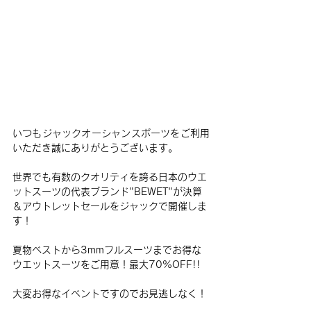
いつもジャックオーシャンスポーツをご利用
いただき誠にありがとうございます。
世界でも有数のクオリティを誇る日本のウエ
ットスーツの代表ブランド"BEWET"が決算
＆アウトレットセールをジャックで開催しま
す！
夏物ベストから3mmフルスーツまでお得な
ウエットスーツをご用意！最大70%OFF!!
大変お得なイベントですのでお見逃しなく！