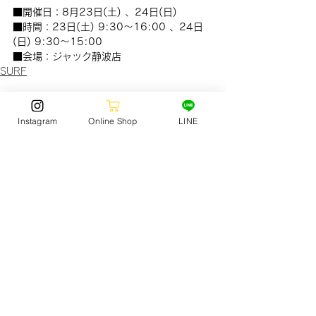
■開催日：8月23日(土) 、24日(日)
■時間：23日(土) 9:30〜16:00 、24日
(日) 9:30〜15:00
■会場：ジャック静波店
SURF
Instagram
Online Shop
LINE
STORE NEWS
(150)
150 posts