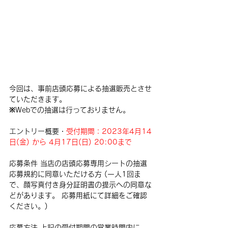
今回は、事前店頭応募による抽選販売とさせ
ていただきます。
※Webでの抽選は行っておりません。
エントリー概要・
受付期間：2023年4月14
日(金) から 4月17日(日) 20:00まで
応募条件 当店の店頭応募専用シートの抽選
応募規約に同意いただける方 (一人1回ま
で、顔写真付き身分証明書の提示への同意な
どがあります。 応募用紙にて詳細をご確認
ください。) 
応募方法 上記の受付期間の営業時間内に、