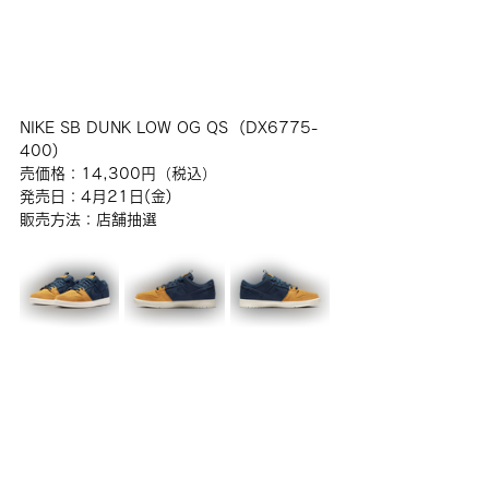
NIKE SB DUNK LOW OG QS  (DX6775-
400)
売価格：14,300円（税込）
発売日：4月21日(金)
販売方法：店舗抽選