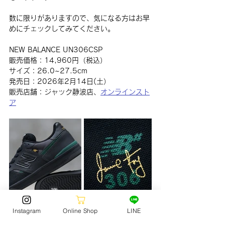
数に限りがありますので、気になる方はお早
めにチェックしてみてください。
NEW BALANCE UN306CSP
販売価格：14,960円（税込）
サイズ：26.0~27.5cm
発売日：2026年2月14日(土）
販売店舗：ジャック静波店、
オンラインスト
ア
Instagram
Online Shop
LINE
FOOTWEAR