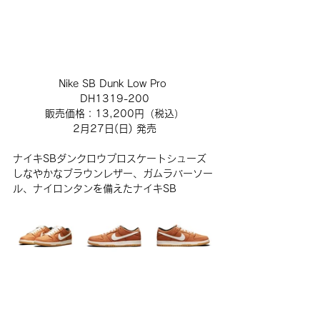
Nike SB Dunk Low Pro 
DH1319-200
販売価格：13,200円（税込）
2月27日(日) 発売
ナイキSBダンクロウプロスケートシューズ
しなやかなブラウンレザー、ガムラバーソー
ル、ナイロンタンを備えたナイキSB