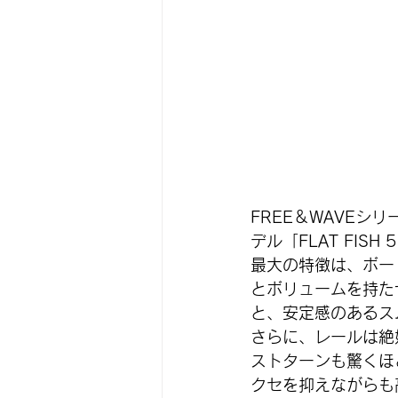
FREE＆WAVEシ
デル「FLAT FISH
最大の特徴は、ボー
とボリュームを持た
と、安定感のあるス
さらに、レールは絶
ストターンも驚くほ
クセを抑えながらも