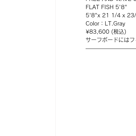
FLAT FISH 5'8"
5'8"x 21 1/4 x 23
Color：
LT.Gr
ay
¥83,600 (税込)
サーフボードにはフ