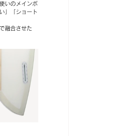
使いのメインボ
い」「ショート
で融合させた