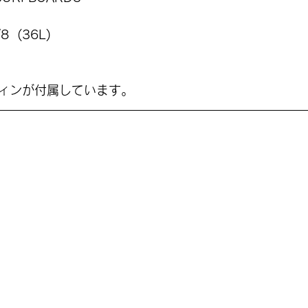
/8  (36L)
ィンが付属しています。