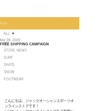
Post
ALL
Mar 28, 2022
ALL
FREE SHIPPING CAMPAIGN
STORE NEWS
SURF
SKATE
SNOW
FOOTWEAR
こんにちは、ジャックオーシャンスポーツオ
ンラインストアです！