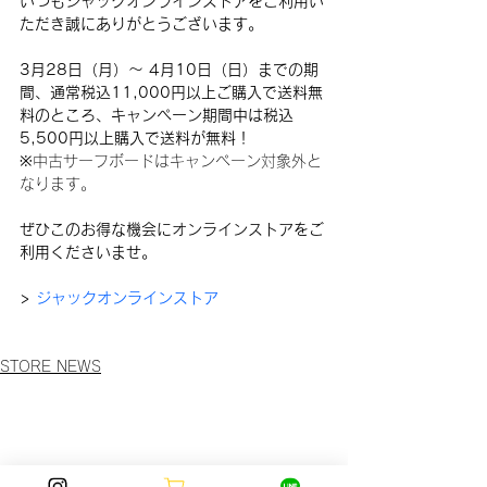
いつもジャックオンラインストアをご利用い
ただき誠にありがとうございます。
3月28日（月）〜 4月10日（日）までの期
間、通常税込11,000円以上ご購入で送料無
料のところ、キャンペーン期間中は税込
5,500円以上購入で送料が無料！
※中古サーフボードはキャンペーン対象外と
なります。
ぜひこのお得な機会にオンラインストアをご
利用くださいませ。
> 
ジャックオンラインストア
STORE NEWS