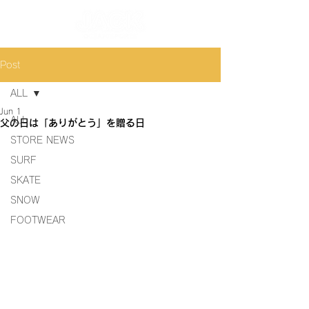
Post
ALL
Jun 1
ALL
父の日は「ありがとう」を贈る日
STORE NEWS
SURF
SKATE
SNOW
FOOTWEAR