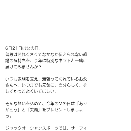
6月21日は父の日。
普段は照れくさくてなかなか伝えられない感
謝の気持ちを、今年は特別なギフトと一緒に
届けてみませんか？
いつも家族を支え、頑張ってくれているお父
さんへ。いつまでも元気に、自分らしく、そ
してかっこよくいてほしい。
そんな想いを込めて、今年の父の日は「あり
がとう」と「笑顔」をプレゼントしましょ
う。
ジャックオーシャンスポーツでは、サーフィ