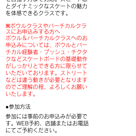
とダイナミックなスケートの魅力
を体感できるクラスです。
※ボウルクラスやバーチカルクラ
スにお申込みする方へ
ボウル＆バーチカルクラスへのお
申込みについては、ボウルとバー
チカル経験者・プッシュ・チクタ
クなどスケートボードの基礎動作
がしっかりとできる方に限らせて
いただいております。ストリート
などは違う動きが必要となります
のでご理解の程、よろしくお願い
いたします。
●参加方法
参加には事前のお申込みが必要で
す。WEB予約、店舗またはお電話
にてご予約ください。