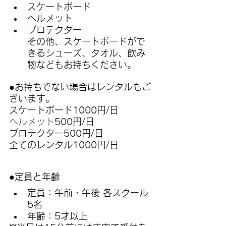
スケートボード
ヘルメット
プロテクター
その他、スケートボードがで
きるシューズ、タオル、飲み
物などもお持ちください。
●お持ちでない場合はレンタルもご
ざいます。
スケートボード1000円/日
ヘルメット
500円/日
プロテクター500円/日
全てのレンタル1000円/日
●定員と年齢
定員：午前・午後 各スクール
5名
年齢：5才以上