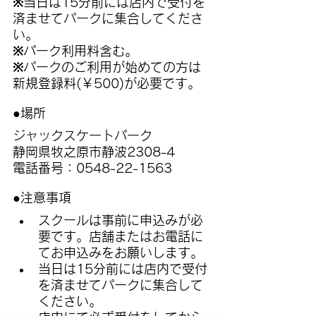
※当日は15分前には店内で受付を
済ませてパークに集合してくださ
い。  
※パーク利用料含む。  
※パークのご利用が始めての方は
新規登録料(￥500)が必要です。
●場所
ジャックスケートパーク  
静岡県牧之原市静波2308-4  
電話番号：0548-22-1563
●注意事項
スクールは事前に申込みが必
要です。店舗またはお電話に
てお申込みをお願いします。
当日は15分前には店内で受付
を済ませてパークに集合して
ください。