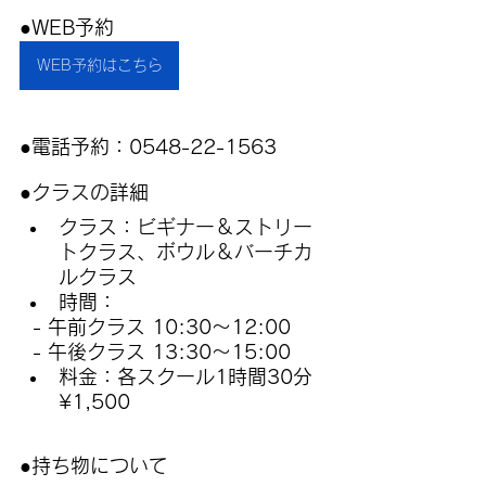
●WEB予約  
WEB予約はこちら
●電話予約：0548-22-1563
●クラスの詳細
クラス：ビギナー＆ストリー
トクラス、ボウル＆バーチカ
ルクラス
時間：
  - 午前クラス 10:30〜12:00
  - 午後クラス 13:30〜15:00
料金：各スクール1時間30分 
¥1,500
●持ち物について