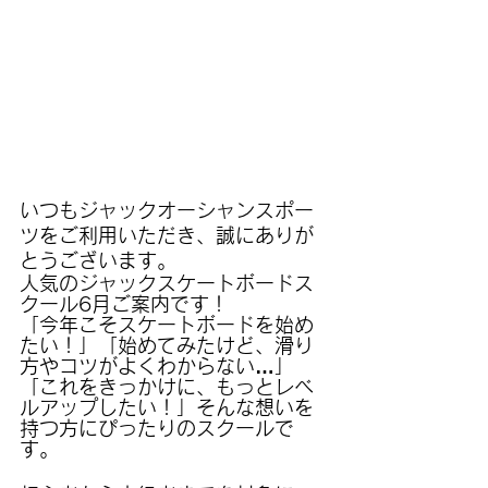
いつもジャックオーシャンスポー
ツをご利用いただき、誠にありが
とうございます。
人気のジャックスケートボードス
クール6月ご案内です！
「今年こそスケートボードを始め
たい！」「始めてみたけど、滑り
方やコツがよくわからない…」
「これをきっかけに、もっとレベ
ルアップしたい！」そんな想いを
持つ方にぴったりのスクールで
す。