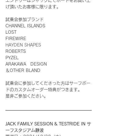
エントリーはジャックにてボードをお買い上
げ頂いたお客様に限ります。
試乗会参加ブランド
CHANNEL ISLANDS
LOST
FIREWIRE
HAYDEN SHAPES
ROBERTS
PYZEL
ARAKAWA　DESIGN
＆OTHER BLAND
試乗会に参加してくださった方はサーフボー
ドのカスタムオーダー特典がつきます。
是非ご参加ください。
JACK FAMILY SESSION & TESTRIDE IN サ
ーフスタジアム静波