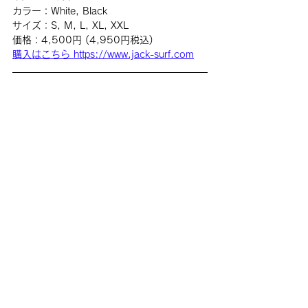
カラー：White, Black
サイズ：S, M, L, XL, XXL
価格：4,500円 (4,950円税込)
購入はこちら https://www.jack-surf.com