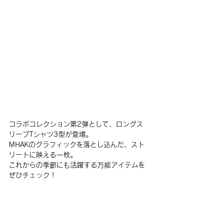
コラボコレクション第2弾として、ロングス
リーブTシャツ3型が登場。
MHAKのグラフィックを落とし込んだ、スト
リートに映える一枚。
これからの季節にも活躍する万能アイテムを
ぜひチェック！