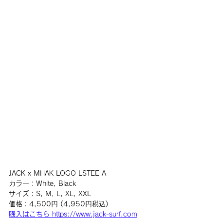
JACK x MHAK LOGO LSTEE A
カラー：White, Black
サイズ：S, M, L, XL, XXL
価格：4,500円 (4,950円税込)
購入はこちら https://www.jack-surf.com