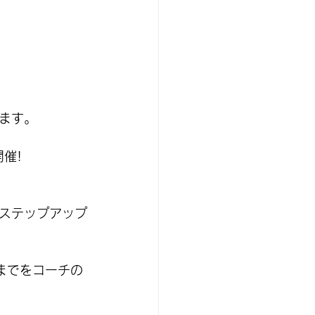
ます。
催!
ステップアップ
までをコーチの