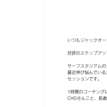
いつもジャックオー
好評のステップアップ
サーフスタジアムの
最近伸び悩んでいる
セッション
です。
1時間のコーチング
CHOさんこと、長