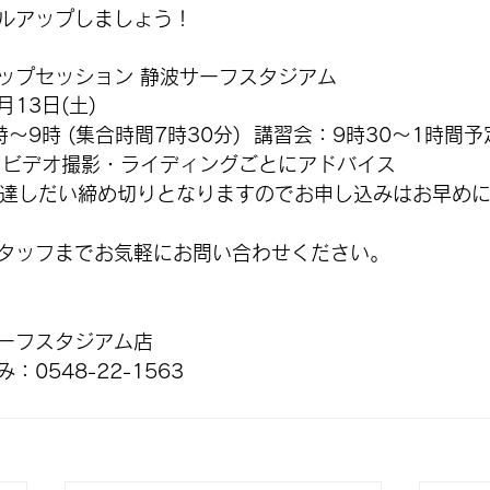
ルアップしましょう！
ップセッション 静波サーフスタジアム
13日(土) 
〜9時 (集合時間7時30分)  講習会：9時30〜1時間予
0　ビデオ撮影・ライディングごとにアドバイス
員に達しだい締め切りとなりますのでお申し込みはお早め
タッフまでお気軽にお問い合わせください。
ーフスタジアム店
0548-22-1563