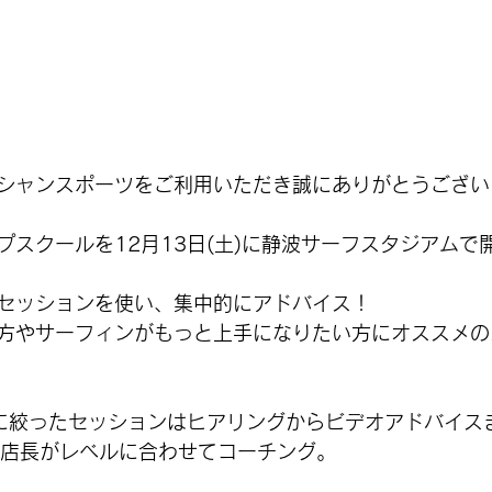
シャンスポーツをご利用いただき誠にありがとうござい
スクールを12月13日(土)に静波サーフスタジアムで開
セッションを使い、集中的にアドバイス！
方やサーフィンがもっと上手になりたい方にオススメの
に絞ったセッションはヒアリングからビデオアドバイス
倉店長がレベルに合わせてコーチング。