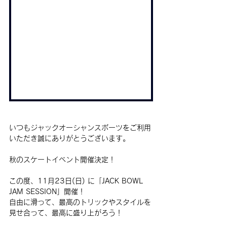
いつもジャックオーシャンスポーツをご利用
いただき誠にありがとうございます。
秋のスケートイベント開催決定！
この度、11月23日(日) に「JACK BOWL 
JAM SESSION」開催！
自由に滑って、最高のトリックやスタイルを
見せ合って、最高に盛り上がろう！