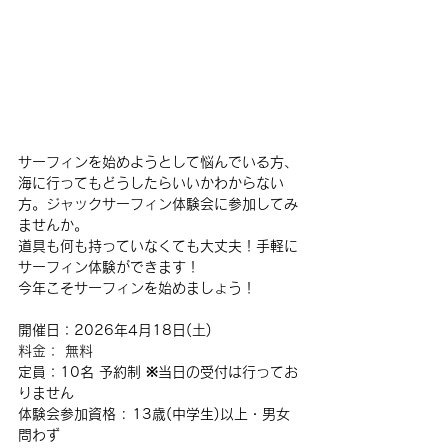
サーフィンを始めようとして悩んでいる方、
海に行ってもどうしたらいいかわからない
方。ジャックサーフィン体験会に参加してみ
ませんか。
道具も何も持っていなくても大丈夫！手軽に
サーフィン体験ができます！
今年こそサーフィンを始めましょう！
開催日：2026年4月18日(土)
料金： 無料
定員：10名 予約制 
※当日の受付は行ってお
りません
体験会参加資格 : 
13歳(中学生)以上・男女
問わず