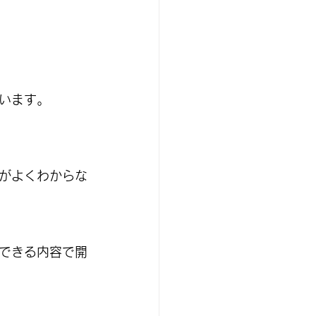
います。
がよくわからな
できる内容で開