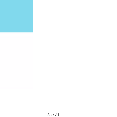
See All