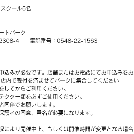
スクール5名 
ートパーク
08-4　　電話番号：0548-22-1563
申込みが必要です。店舗またはお電話にてお申込みをお
は店内で受付を済ませてパークに集合してください
をしてからご利用ください。
テクター類を必ずご使用ください。
者同伴でお願いします。
保護者の同意、署名が必要になります。
況により開催中止、もしくは開催時間が変更となる場合