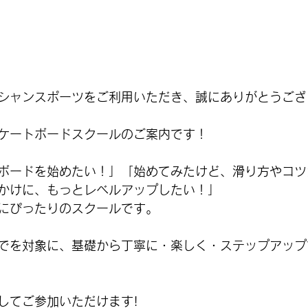
シャンスポーツをご利用いただき、誠にありがとうござ
ケートボードスクールのご案内です！
ボードを始めたい！」「始めてみたけど、滑り方やコツ
かけに、もっとレベルアップしたい！」
にぴったりのスクールです。
でを対象に、基礎から丁寧に・楽しく・ステップアップ
してご参加いただけます!