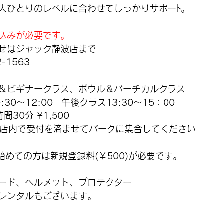
人ひとりのレベルに合わせてしっかりサポーﾄ。
込みが必要です。
せはジャック静波店まで
-1563
＆ビギナークラス、ボウル＆バーチカルクラス
30〜12:00　午後クラス13:30〜15：00
30分 ¥1,500
は店内で受付を済ませてパークに集合してください
始めての方は新規登録料(￥500)が必要です。
ード、ヘルメット、プロテクター
レンタルもございます。