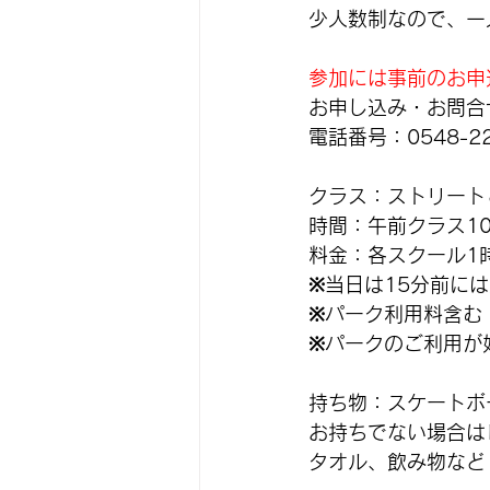
少人数制なので、一
参加には事前のお申
お申し込み・お問合
電話番号：0548-22
クラス：ストリート
時間：午前クラス10:
料金：各スクール1時間
※当日は15分前に
※パーク利用料含む
※パークのご利用が
持ち物：スケートボ
お持ちでない場合は
タオル、飲み物など