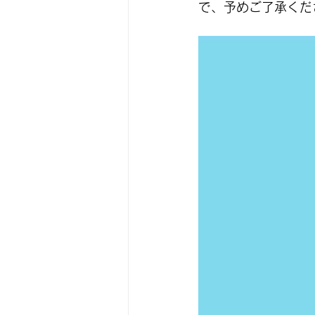
で、予めご了承くだ