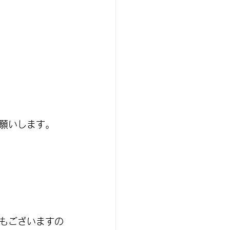
願いします。
もございますの