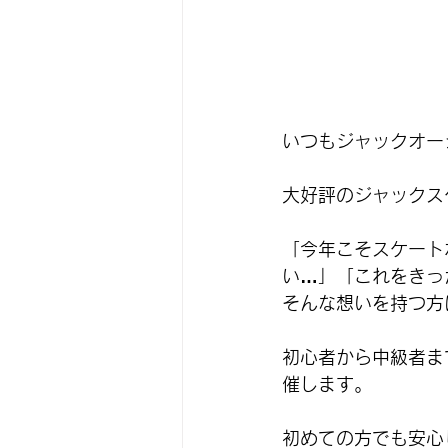
いつもジャックオー
大好評のジャックス
「今年こそスケート
い…」「これをきっ
そんな想いを持つ方
初心者から中級者ま
催します。
初めての方でも安心