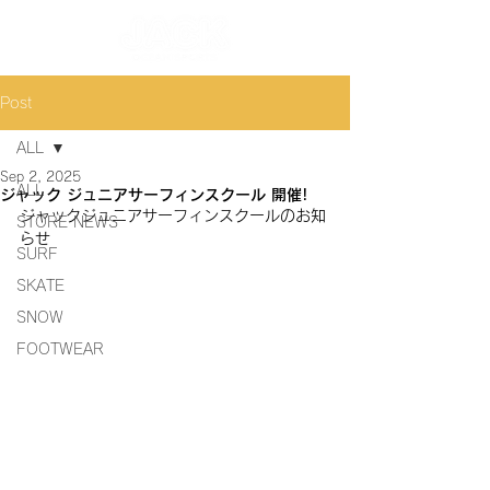
Post
ALL
Sep 2, 2025
ALL
ジャック ジュニアサーフィンスクール 開催!
ジャックジュニアサーフィンスクールのお知
STORE NEWS
らせ
SURF
SKATE
SNOW
FOOTWEAR