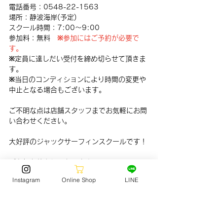
電話番号：0548-22-1563
場所：静波海岸(予定)
スクール時間：7:00〜9:00
参加料：無料　
※参加にはご予約が必要で
す。
※定員に達しだい受付を締め切らせて頂きま
す。　
※当日のコンディションにより時間の変更や
中止となる場合もございます。
ご不明な点は店舗スタッフまでお気軽にお問
い合わせください。
大好評のジャックサーフィンスクールです！
ご参加お待ちしております!
Instagram
Online Shop
LINE
SURF