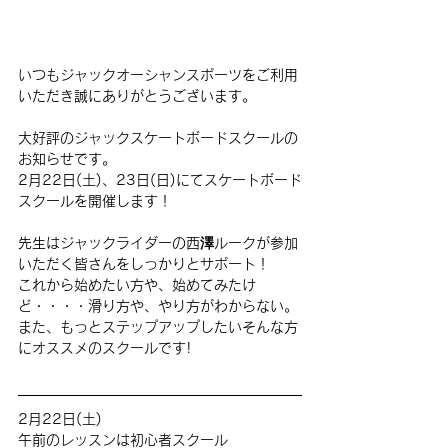
いつもジャックオーシャンスポーツをご利用
いただき誠にありがとうございます。
大好評のジャックスケートボードスクールの
お知らせです。
2月22日(土)、23日(日)にてスケートボード
スクールを開催します！
先生はジャックライダーの西澤ルークが参加
いただく皆さんをしっかりとサポート！
これから始めたい方や、始めてみたけ
ど・・・・滑り方や、やり方がわからない。
また、もっとステップアップしたいそんな方
にオススメのスクールです!
2月22日(土)
午前のレッスンは初心者スクール