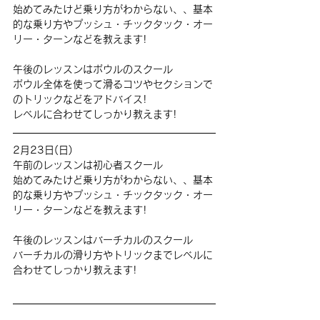
始めてみたけど乗り方がわからない、、基本
的な乗り方やプッシュ・チックタック・オー
リー・ターンなどを教えます!
午後のレッスンはボウルのスクール
ボウル全体を使って滑るコツやセクションで
のトリックなどをアドバイス!
レベルに合わせてしっかり教えます!
2月23日(日)
午前のレッスンは初心者スクール
始めてみたけど乗り方がわからない、、基本
的な乗り方やプッシュ・チックタック・オー
リー・ターンなどを教えます!
午後のレッスンはバーチカルのスクール
バーチカルの滑り方やトリックまでレベルに
合わせてしっかり教えます!