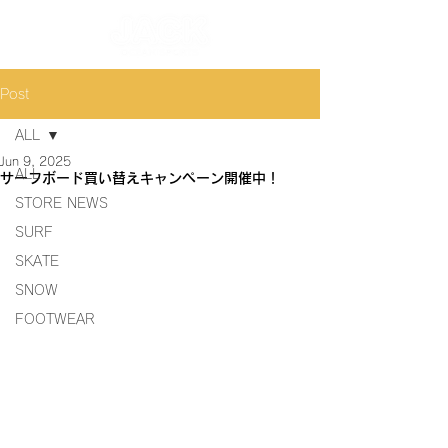
Post
ALL
Jun 9, 2025
ALL
サーフボード買い替えキャンペーン開催中！
STORE NEWS
SURF
SKATE
SNOW
FOOTWEAR