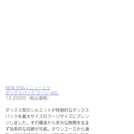
NEW ERA | ニューエラ
ボックスパック ラージ 46L
13,200円（税込価格）
ボックス型のシルエットが特徴的なボックス
パックを最大サイズのラージサイズにアレン
ジしました。その構造から余分な隙間を生ま
ず効率的な収納が可能。タウンユースから通