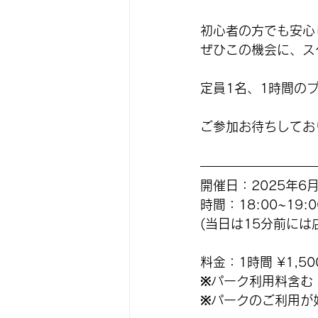
初心者の方でも安心
ぜひこの機会に、ス
定員1名、1時間の
ご参加お待ちしてお
開催日：2025年6月
時間：18:00~19:0
(当日は15分前に
料金：1時間 ¥1,50
※パーク利用料含む
※パークのご利用が