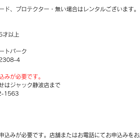
ード、プロテクター・無い場合はレンタルございます。
5才以上
ートパーク
308-4
込みが必要です。
せはジャック静波店まで
-1563
申込みが必要です。店舗またはお電話にてお申込みをお