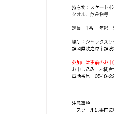
持ち物：スケートボ
タオル、飲み物等
定員：1名 　年齢：
場所：ジャックスケ
静岡県牧之原市静波2
参加には事前のお申
お申し込み・お問合
電話番号：0548-22
注意事項
・スクールは事前に