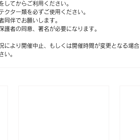
をしてからご利用ください。
テクター類を必ずご使用ください。
者同伴でお願いします。
保護者の同意、署名が必要になります。
況により開催中止、もしくは開催時間が変更となる場合
さい。