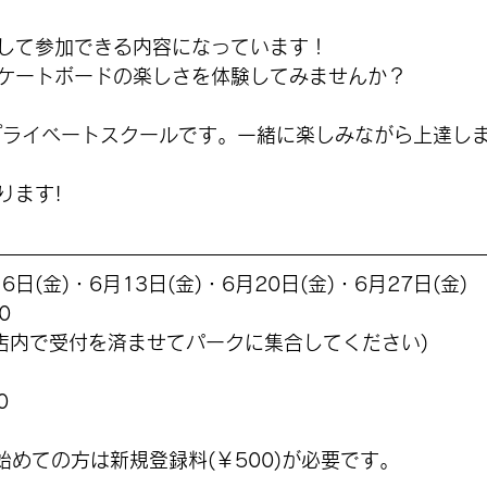
して参加できる内容になっています！
ケートボードの楽しさを体験してみませんか？
プライベートスクールです。一緒に楽しみながら上達し
ります!
6日(金)・
6月13日(金)・6月20日(金)・6月27日(金)
0
は店内で受付を済ませてパークに集合してください)
0
始めての方は新規登録料(￥500)が必要です。