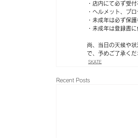
・店内にて必ず受付
・ヘルメット、プロ
・未成年は必ず保護
・未成年は登録書に
尚、当日の天候や状
で、予めご了承くだ
SKATE
Recent Posts