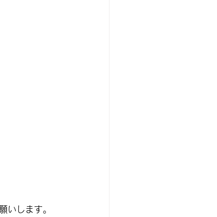
願いします。