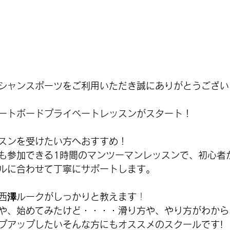
シャンスポーツをご利用いただき誠にありがとうござい
ートボードプライベートレッスンがスタート！
スンを受けたい方へおすすめ！
も参加できる1時間のマンツーマンレッスンで、初心者
ルに合わせて丁寧にサポートします。
西澤ルークがしっかりと教えます
！
や、始めてみたけど・・・・滑り方や、やり方がわから
プアップしたいそんな方にもオススメのスクールです!