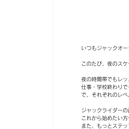
いつもジャックオー
このたび、夜のスケ
夜の時間帯でもレッ
仕事・学校終わりで
で、それぞれのレベ
ジャックライダーの
これから始めたい方
また、もっとステッ