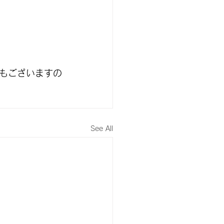
もございますの
See All