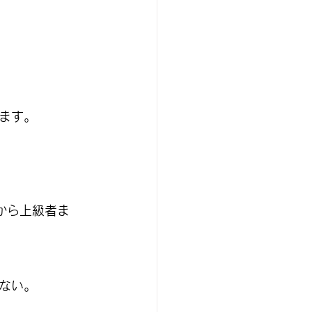
ます。
から上級者ま
ない。