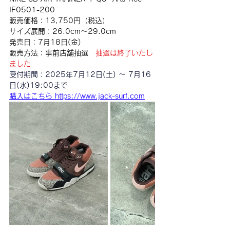
IF0501-200
販売価格：13,750円（税込）
サイズ展開：26.0cm〜29.0cm
発売日：7月18日(金)
販売方法：事前店舗抽選　
抽選は終了いたし
ました
受付期間：2025年7月12日(土) 〜 7月16
日(水)19:00まで
購入はこちら https://www.jack-surf.com