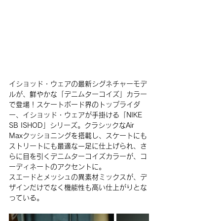
イショッド・ウェアの最新シグネチャーモデ
ルが、鮮やかな「デニムターコイズ」カラー
で登場！スケートボード界のトップライダ
ー、イショッド・ウェアが手掛ける「NIKE 
SB ISHOD」シリーズ。クラシックなAir 
Maxクッショニングを搭載し、スケートにも
ストリートにも最適な一足に仕上げられ、さ
らに目を引くデニムターコイズカラーが、コ
ーディネートのアクセントに。
スエードとメッシュの異素材ミックスが、デ
ザインだけでなく機能性も高い仕上がりとな
っている。