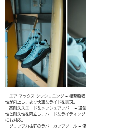
・エア マックス クッショニング – 衝撃吸収
性が向上し、より快適なライドを実現。
・高耐久スエード＆メッシュアッパー – 通気
性と耐久性を両立し、ハードなライディング
にも対応。
・グリップ力抜群のラバーカップソール – 優