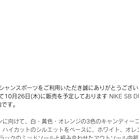
シャンスポーツをご利用いただき誠にありがとうござい
10月26日(木)に販売を予定しております 
NIKE SB D
内です。
ィンに向けて、白・黄色・オレンジの3色のキャンディー
。ハイカットのシルエットをベースに、ホワイト、オレ
ラックのミッドソールと組み合わせたアウトソール内部