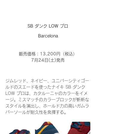
SB ダンク LOW プロ
Barcelona
販売価格：13,200円（税込）
7月24日(土)発売
ジムレッド、ネイビー、ユニバーシティゴー
ルドのスエードを使ったナイキ SB ダンク 
LOW プロは、カタルーニャのカラーをイメ
ージ。ミスマッチのカラーブロックが斬新な
スタイルを演出し、ホールド力の高いガムラ
バーソールが耐久性を発揮する。