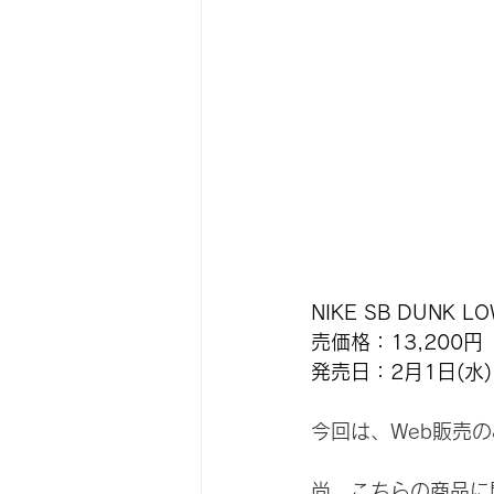
NIKE SB DUNK LO
売価格：13,200
発売日：2月1日(水)
今回は、Web販売
尚、こちらの商品に