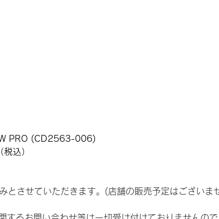
W PRO (CD2563-006)
円（税込）
のみとさせていただきます。(店舗の販売予定はございませ
関するお問い合わせ等は一切受け付けておりませんので