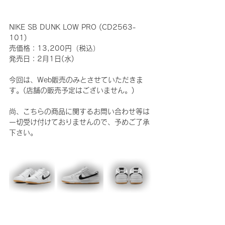
NIKE SB DUNK LOW PRO (CD2563-
101)
売価格：13,200円（税込）
発売日：2月1日(水)
今回は、Web販売のみとさせていただきま
す。(店舗の販売予定はございません。)
尚、こちらの商品に関するお問い合わせ等は
一切受け付けておりませんので、予めご了承
下さい。