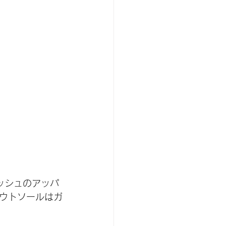
メッシュのアッパ
ウトソールはガ