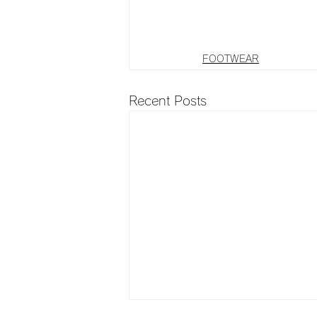
FOOTWEAR
Recent Posts