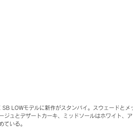
E SB LOWモデルに新作がスタンバイ。スウェードと
ージュとデザートカーキ、ミッドソールはホワイト、ア
めている。