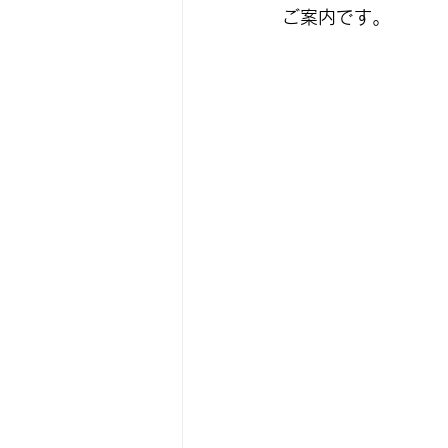
ご案内です。