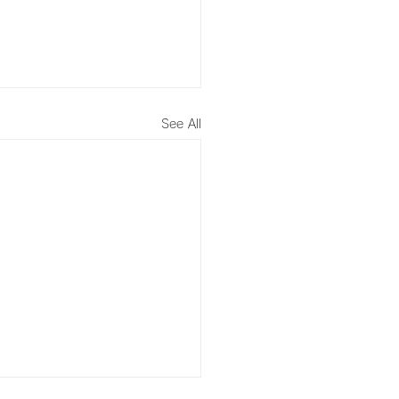
See All