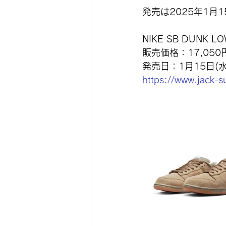
発売は2025年1月
NIKE SB DUNK LO
販売価格：17,05
発売日：1月15日(水
https://www.jack-s